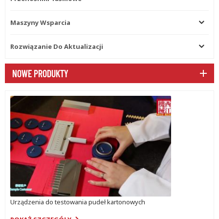
Maszyny Wsparcia
Rozwiązanie Do Aktualizacji
NOWE PRODUKTY
Urządzenia do testowania pudeł kartonowych