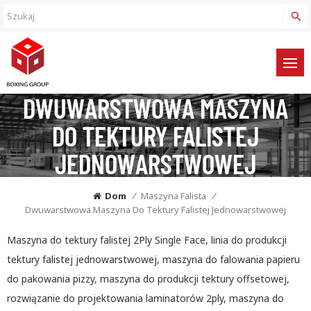
DWUWARSTWOWA MASZYNA
DO TEKTURY FALISTEJ
JEDNOWARSTWOWEJ
Dom
/
Maszyna Falista
/
Dwuwarstwowa Maszyna Do Tektury Falistej Jednowarstwowej
Maszyna do tektury falistej 2Ply Single Face, linia do produkcji
tektury falistej jednowarstwowej, maszyna do falowania papieru
do pakowania pizzy, maszyna do produkcji tektury offsetowej,
rozwiązanie do projektowania laminatorów 2ply, maszyna do