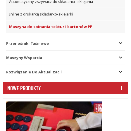
Automatyczny zszywacz do składania i sklejania
Inline z drukarką składarko-sklejarki
Maszyna do spinania tektur i kartonów PP
Przenośniki Taśmowe
Maszyny Wsparcia
Rozwiązanie Do Aktualizacji
NOWE PRODUKTY