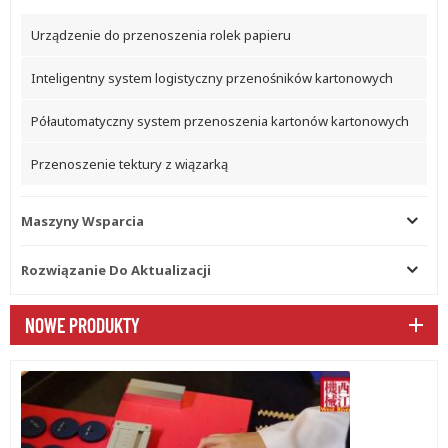
Urządzenie do przenoszenia rolek papieru
Inteligentny system logistyczny przenośników kartonowych
Półautomatyczny system przenoszenia kartonów kartonowych
Przenoszenie tektury z wiązarką
Maszyny Wsparcia
Rozwiązanie Do Aktualizacji
NOWE PRODUKTY