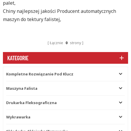
palet,
Chiny najlepszej jakości Producent automatycznych
maszyn do tektury falistej,
Łącznie
0
strony
KATEGORIE
Kompletne Rozwiązanie Pod Klucz
Maszyna Falista
Drukarka Fleksograficzna
Wykrawarka