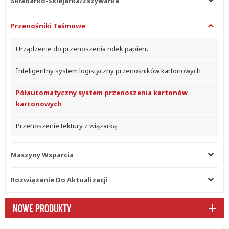
Składarko-Sklejarka/zszywarka
Przenośniki Taśmowe
Urządzenie do przenoszenia rolek papieru
Inteligentny system logistyczny przenośników kartonowych
Półautomatyczny system przenoszenia kartonów
kartonowych
Przenoszenie tektury z wiązarką
Maszyny Wsparcia
Rozwiązanie Do Aktualizacji
NOWE PRODUKTY