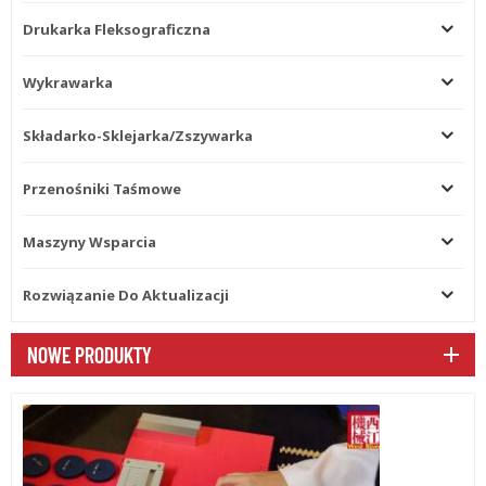
Drukarka Fleksograficzna
Wykrawarka
Składarko-Sklejarka/zszywarka
Przenośniki Taśmowe
Maszyny Wsparcia
Rozwiązanie Do Aktualizacji
NOWE PRODUKTY