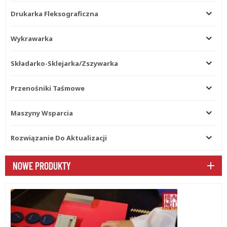
Drukarka Fleksograficzna
Wykrawarka
Składarko-Sklejarka/zszywarka
Przenośniki Taśmowe
Maszyny Wsparcia
Rozwiązanie Do Aktualizacji
NOWE PRODUKTY