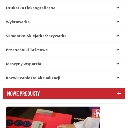
Drukarka Fleksograficzna
Wykrawarka
Składarko-Sklejarka/zszywarka
Przenośniki Taśmowe
Maszyny Wsparcia
Rozwiązanie Do Aktualizacji
NOWE PRODUKTY