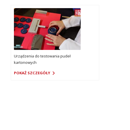
Urządzenia do testowania pudeł
kartonowych
POKAŻ SZCZEGÓŁY