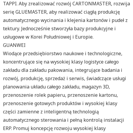
TAPPI. Aby zrealizować rozwój CARTONMASTER, rozwija
serię GLUEMASTER, aby realizować ciągłą produkcję
automatycznego wycinania i klejenia kartonów i pudeł z
tektury. Jednocześnie stworzyła bazy produkcyjne i
usługowe w Korei Południowej i Europie.
GUANWEI
Wiodące przedsiębiorstwo naukowe i technologiczne,
koncentrujące się na wysokiej klasy logistyce całego
zakładu dla zakładu pakowania, integrujące badania i
rozwój, produkcję, sprzedaż i serwis, świadczące usługi
planowania układu całego zakładu, magazyn 3D,
przenoszenie rolek papieru, przenoszenie kartonu,
przenoszenie gotowych produktów i wysokiej klasy
części zamienne z inteligentną technologią
automatycznego sterowania i pełną kontrolą instalacji
ERP. Promuj koncepcję rozwoju wysokiej klasy