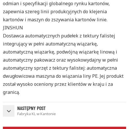
odmian i specyfikacji globalnego rynku kartonów,
zapewnia szereg linii produkcyjnych do klejenia
kartonów i maszyn do zszywania kartonów linie.
JINSHUN
Dostawca automatycznych pudełek z tektury falistej
integrujący w pełni automatyczną wiązarkę,
automatyczną wiązarkę, podwójną wiązarkę linową i
automatyczny pakowacz oraz wysokowydajny w pełni
automatyczny sprzęt z tektury falistej: automatyczna
dwugłowicowa maszyna do wiązania liny PE. Jej produkt
został wysoko oceniony przez klientów w kraju i za
granicą.
NASTĘPNY POST
Fabryka KL w Kantonie