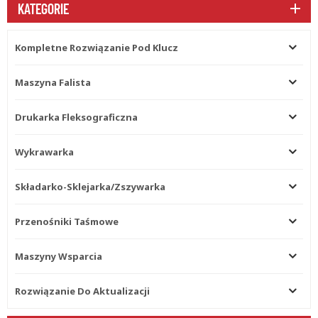
KATEGORIE
Kompletne Rozwiązanie Pod Klucz
Maszyna Falista
Drukarka Fleksograficzna
Wykrawarka
Składarko-Sklejarka/zszywarka
Przenośniki Taśmowe
Maszyny Wsparcia
Rozwiązanie Do Aktualizacji