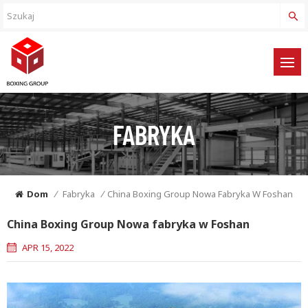
FABRYKA
Dom
/
Fabryka
/
China Boxing Group Nowa Fabryka W Foshan
China Boxing Group Nowa fabryka w Foshan
APR 15, 2022