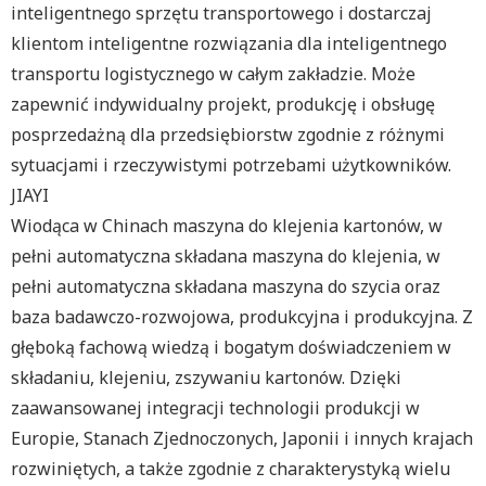
inteligentnego sprzętu transportowego i dostarczaj
klientom inteligentne rozwiązania dla inteligentnego
transportu logistycznego w całym zakładzie. Może
zapewnić indywidualny projekt, produkcję i obsługę
posprzedażną dla przedsiębiorstw zgodnie z różnymi
sytuacjami i rzeczywistymi potrzebami użytkowników.
JIAYI
Wiodąca w Chinach maszyna do klejenia kartonów, w
pełni automatyczna składana maszyna do klejenia, w
pełni automatyczna składana maszyna do szycia oraz
baza badawczo-rozwojowa, produkcyjna i produkcyjna. Z
głęboką fachową wiedzą i bogatym doświadczeniem w
składaniu, klejeniu, zszywaniu kartonów. Dzięki
zaawansowanej integracji technologii produkcji w
Europie, Stanach Zjednoczonych, Japonii i innych krajach
rozwiniętych, a także zgodnie z charakterystyką wielu