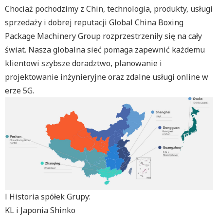
Chociaż pochodzimy z Chin, technologia, produkty, usługi
sprzedaży i dobrej reputacji Global China Boxing
Package Machinery Group rozprzestrzeniły się na cały
świat. Nasza globalna sieć pomaga zapewnić każdemu
klientowi szybsze doradztwo, planowanie i
projektowanie inżynieryjne oraz zdalne usługi online w
erze 5G.
l
Historia spółek Grupy:
KL i Japonia Shinko