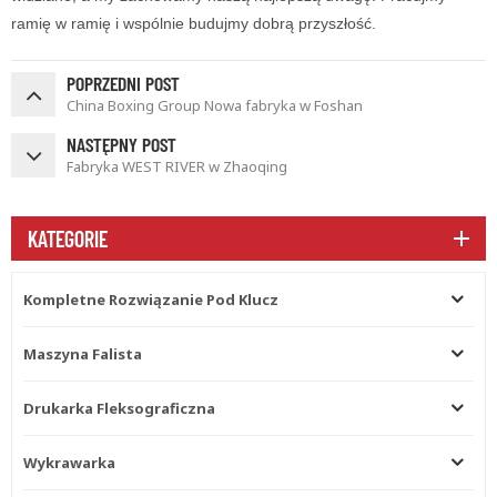
ramię w ramię i wspólnie budujmy dobrą przyszłość.
POPRZEDNI POST
China Boxing Group Nowa fabryka w Foshan
NASTĘPNY POST
Fabryka WEST RIVER w Zhaoqing
KATEGORIE
Kompletne Rozwiązanie Pod Klucz
Maszyna Falista
Drukarka Fleksograficzna
Wykrawarka