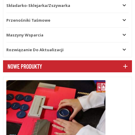
Składarko-Sklejarka/zszywarka
Przenośniki Taśmowe
Maszyny Wsparcia
Rozwiązanie Do Aktualizacji
NOWE PRODUKTY