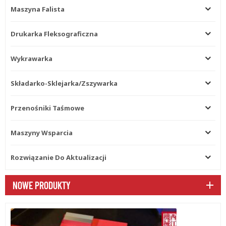
Maszyna Falista
Drukarka Fleksograficzna
Wykrawarka
Składarko-Sklejarka/zszywarka
Przenośniki Taśmowe
Maszyny Wsparcia
Rozwiązanie Do Aktualizacji
NOWE PRODUKTY