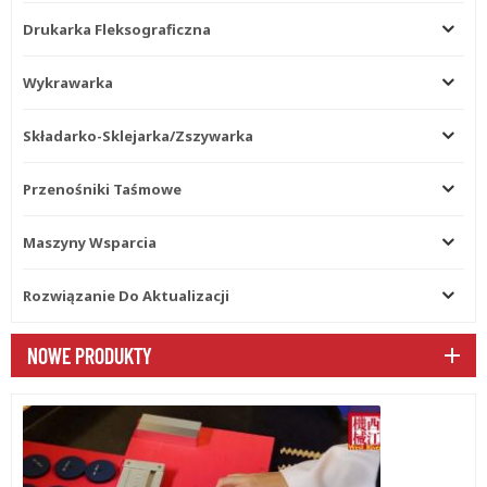
Drukarka Fleksograficzna
Wykrawarka
Składarko-Sklejarka/zszywarka
Przenośniki Taśmowe
Maszyny Wsparcia
Rozwiązanie Do Aktualizacji
NOWE PRODUKTY