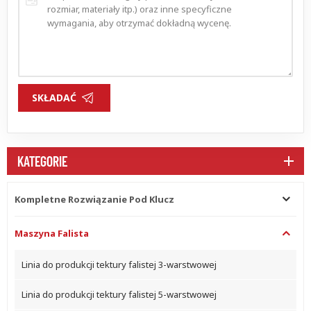
SKŁADAĆ
KATEGORIE
Kompletne Rozwiązanie Pod Klucz
Maszyna Falista
Linia do produkcji tektury falistej 3-warstwowej
Linia do produkcji tektury falistej 5-warstwowej