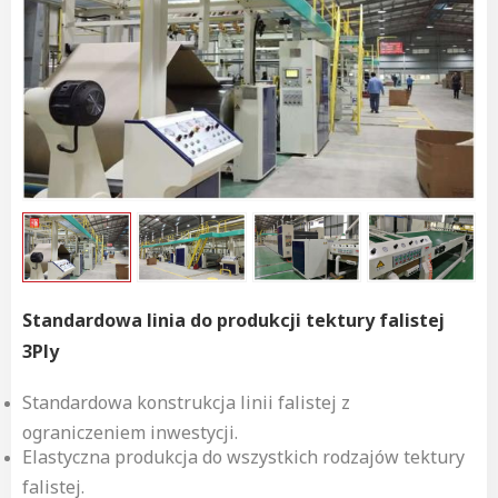
Standardowa linia do produkcji tektury falistej
3Ply
Standardowa konstrukcja linii falistej z
ograniczeniem inwestycji.
Elastyczna produkcja do wszystkich rodzajów tektury
falistej.