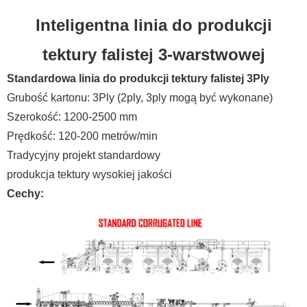
Inteligentna linia do produkcji
tektury falistej 3-warstwowej
Standardowa linia do produkcji tektury falistej 3Ply
Grubość kartonu: 3Ply (2ply, 3ply mogą być wykonane)
Szerokość: 1200-2500 mm
Prędkość: 120-200 metrów/min
Tradycyjny projekt standardowy
produkcja tektury wysokiej jakości
Cechy: