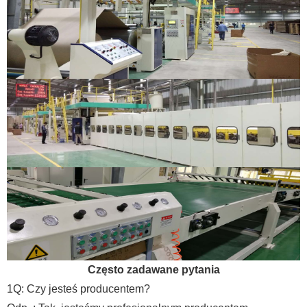
Często zadawane pytania
1Q: Czy jesteś producentem?