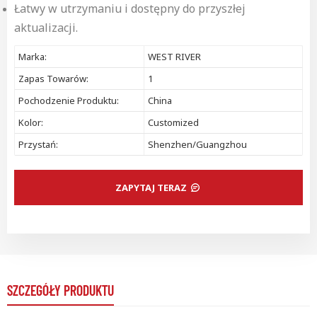
Łatwy w utrzymaniu i dostępny do przyszłej
aktualizacji.
Marka:
WEST RIVER
Zapas Towarów:
1
Pochodzenie Produktu:
China
Kolor:
Customized
Przystań:
Shenzhen/Guangzhou
ZAPYTAJ TERAZ
SZCZEGÓŁY PRODUKTU